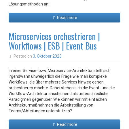
Lösungsmethoden an:
Read more
Microservices orchestrieren |
Workflows | ESB | Event Bus
Posted on
3. Oktober 2023
In einer Service- bzw. Microservice-Architektur stellt sich
irgendwann unweigerlich die Frage wie man komplexe
Workflows, die über mehrere Services hinweg gehen,
orchestrieren möchte. Dabei stehen sich die Event- und die
Workflow-Architektur anscheinend als unterschiedliche
Paradigmen gegenüber. Wie können wir mit einfachen
Architekturmaßnahmen die Arbeitsteilung von
Teams/Abteilungen unterstützen?
Read more